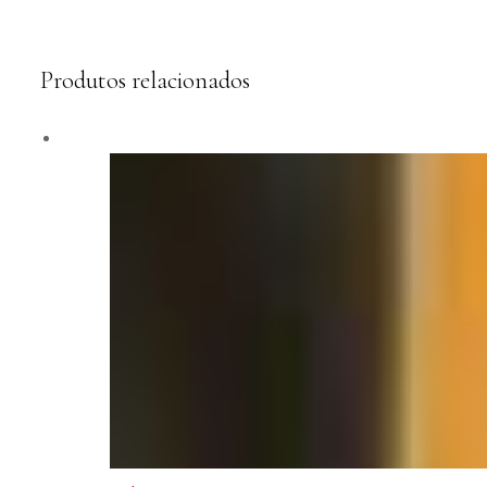
Produtos relacionados