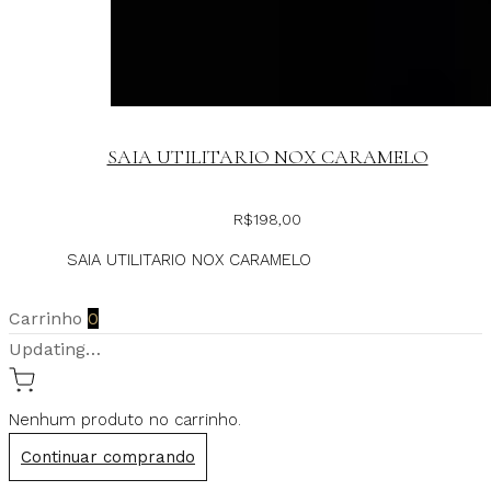
SAIA UTILITARIO NOX CARAMELO
R$
198,00
SAIA UTILITARIO NOX CARAMELO
Carrinho
0
Updating…
Nenhum produto no carrinho.
Continuar comprando