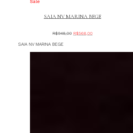
Sale
SAIA NV MARINA BEGE
R$
948,00
R$
568,00
SAIA NV MARINA BEGE