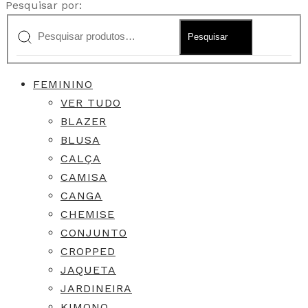
Pesquisar por:
Pesquisar
FEMININO
VER TUDO
BLAZER
BLUSA
CALÇA
CAMISA
CANGA
CHEMISE
CONJUNTO
CROPPED
JAQUETA
JARDINEIRA
KIMONO