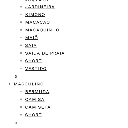
JARDINEIRA
KIMONO
MACACÃO
MACAQUINHO
MAIÔ
SAIA
SAÍDA DE PRAIA
SHORT
VESTIDO
MASCULINO
BERMUDA
CAMISA
CAMISETA
SHORT