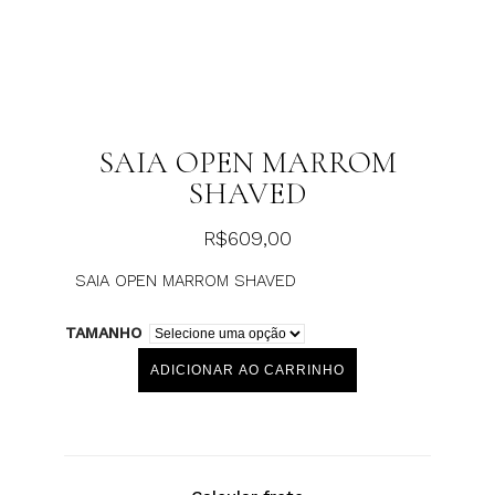
SAIA OPEN MARROM
SHAVED
R$
609,00
SAIA OPEN MARROM SHAVED
TAMANHO
ADICIONAR AO CARRINHO