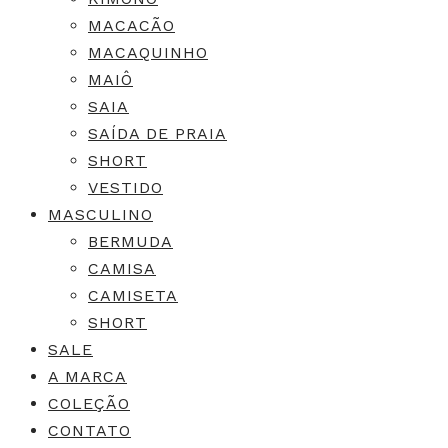
MACACÃO
MACAQUINHO
MAIÔ
SAIA
SAÍDA DE PRAIA
SHORT
VESTIDO
MASCULINO
BERMUDA
CAMISA
CAMISETA
SHORT
SALE
A MARCA
COLEÇÃO
CONTATO