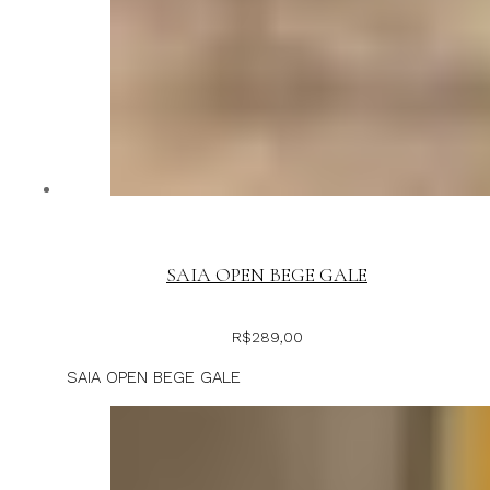
SAIA OPEN BEGE GALE
R$
289,00
SAIA OPEN BEGE GALE