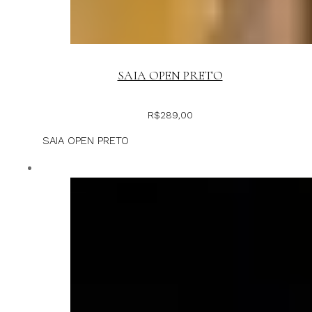
SAIA OPEN PRETO
R$
289,00
SAIA OPEN PRETO