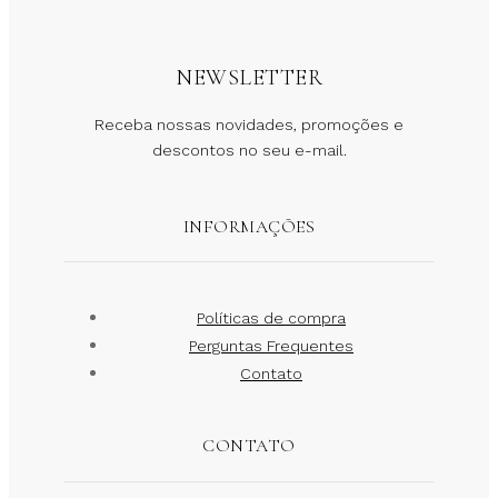
NEWSLETTER
Receba nossas novidades, promoções e
descontos no seu e-mail.
INFORMAÇÕES
Políticas de compra
Perguntas Frequentes
Contato
CONTATO