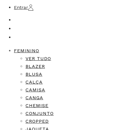
Entrar
FEMININO
VER TUDO
BLAZER
BLUSA
CALÇA
CAMISA
CANGA
CHEMISE
CONJUNTO
CROPPED
JAQUETA