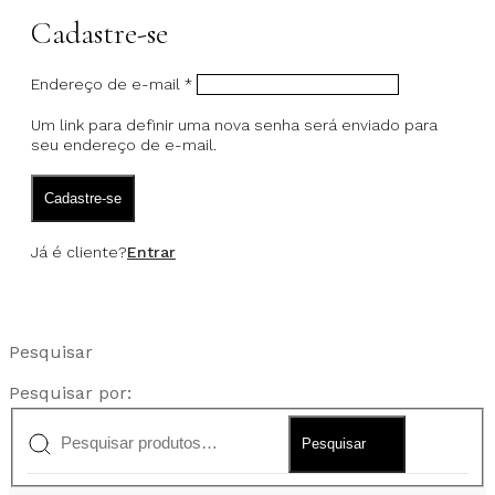
Cadastre-se
Endereço de e-mail
*
Um link para definir uma nova senha será enviado para
seu endereço de e-mail.
Cadastre-se
Já é cliente?
Entrar
Pesquisar
Pesquisar por:
Pesquisar