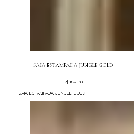
SAIA ESTAMPADA JUNGLE GOLD
R$
489,00
SAIA ESTAMPADA JUNGLE GOLD