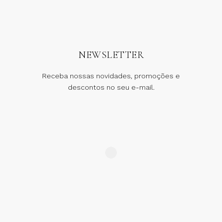
NEWSLETTER
Receba nossas novidades, promoções e
descontos no seu e-mail.