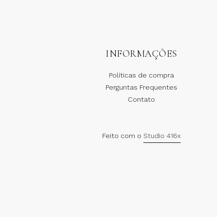
INFORMAÇÕES
Políticas de compra
Perguntas Frequentes
Contato
Feito com o
Studio 416x