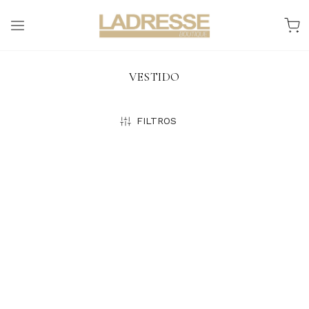
VESTIDO
FILTROS