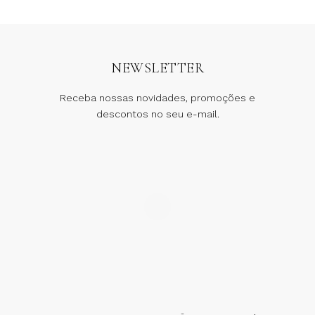
NEWSLETTER
Receba nossas novidades, promoções e
descontos no seu e-mail.