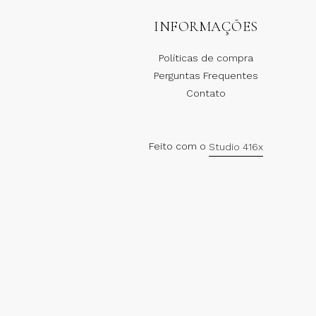
INFORMAÇÕES
Políticas de compra
Perguntas Frequentes
Contato
Feito com o
Studio 416x