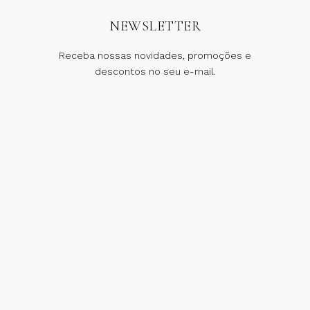
NEWSLETTER
Receba nossas novidades, promoções e
descontos no seu e-mail.