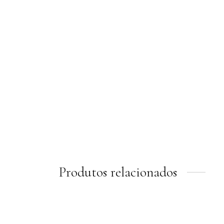
Produtos relacionados