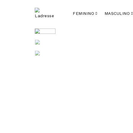
FEMININO
MASCULINO